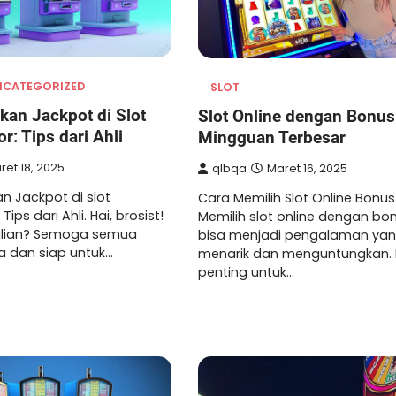
NCATEGORIZED
SLOT
an Jackpot di Slot
Slot Online dengan Bonus
r: Tips dari Ahli
Mingguan Terbesar
ret 18, 2025
qlbqa
Maret 16, 2025
 Jackpot di slot
Cara Memilih Slot Online Bonus
ips dari Ahli. Hai, brosist!
Memilih slot online dengan bo
alian? Semoga semua
bisa menjadi pengalaman ya
ja dan siap untuk…
menarik dan menguntungkan. 
penting untuk…