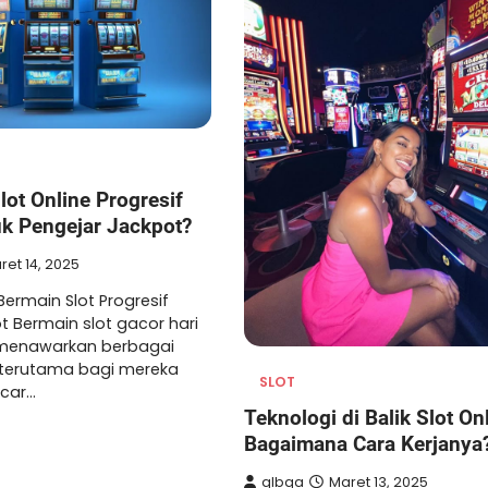
ot Online Progresif
k Pengejar Jackpot?
ret 14, 2025
ermain Slot Progresif
t Bermain slot gacor hari
f menawarkan berbagai
 terutama bagi mereka
SLOT
car…
Teknologi di Balik Slot Onl
Bagaimana Cara Kerjanya
qlbqa
Maret 13, 2025