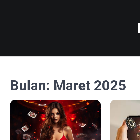
Skip
to
content
Bulan:
Maret 2025