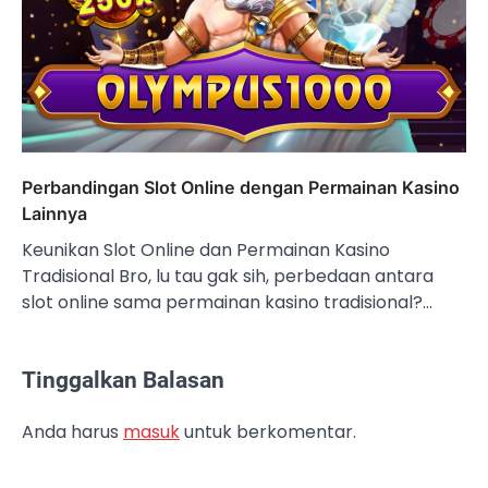
Perbandingan Slot Online dengan Permainan Kasino
Lainnya
Keunikan Slot Online dan Permainan Kasino
Tradisional Bro, lu tau gak sih, perbedaan antara
slot online sama permainan kasino tradisional?…
Tinggalkan Balasan
Anda harus
masuk
untuk berkomentar.