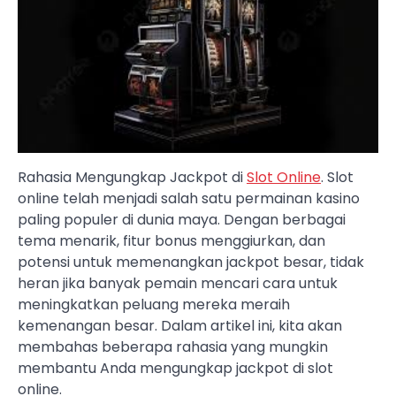
Rahasia Mengungkap Jackpot di
Slot Online
. Slot
online telah menjadi salah satu permainan kasino
paling populer di dunia maya. Dengan berbagai
tema menarik, fitur bonus menggiurkan, dan
potensi untuk memenangkan jackpot besar, tidak
heran jika banyak pemain mencari cara untuk
meningkatkan peluang mereka meraih
kemenangan besar. Dalam artikel ini, kita akan
membahas beberapa rahasia yang mungkin
membantu Anda mengungkap jackpot di slot
online.