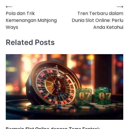
⟵
⟶
Navigasi
Pola dan Trik
Tren Terbaru dalam
pos
Kemenangan Mahjong
Dunia Slot Online: Perlu
Ways
Anda Ketahui
Related Posts
Bermain Slot Online dengan Tema Fantasi: