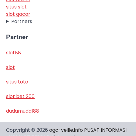
situs slot
slot gacor
Partners
Partner
slot88
slot
situs toto
slot bet 200
dudamuda188
Copyright © 2026
ogc-veille.info PUSAT INFORMASI