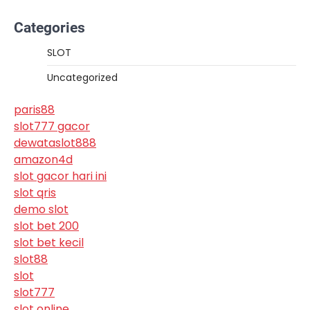
Categories
SLOT
Uncategorized
paris88
slot777 gacor
dewataslot888
amazon4d
slot gacor hari ini
slot qris
demo slot
slot bet 200
slot bet kecil
slot88
slot
slot777
slot online