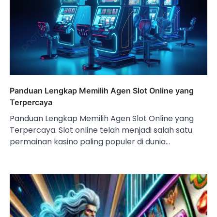
Panduan Lengkap Memilih Agen Slot Online yang
Terpercaya
Panduan Lengkap Memilih Agen Slot Online yang
Terpercaya. Slot online telah menjadi salah satu
permainan kasino paling populer di dunia…