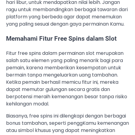
hari libur, untuk mendapatkan nilai lebih. Jangan
ragu untuk membandingkan berbagai tawaran dari
platform yang berbeda agar dapat menemukan
yang paling sesuai dengan gaya permainan Kamu.
Memahami Fitur Free Spins dalam Slot
Fitur free spins dalam permainan slot merupakan
salah satu elemen yang paling menarik bagi para
pemain, karena memberikan kesempatan untuk
bermain tanpa mengeluarkan uang tambahan.
Ketika pemain berhasil memicu fitur ini, mereka
dapat memutar gulungan secara gratis dan
berpotensi meraih kemenangan besar tanpa risiko
kehilangan modal.
Biasanya, free spins ini dilengkapi dengan berbagai
bonus tambahan, seperti penggKamu kemenangan
atau simbol khusus yang dapat meningkatkan